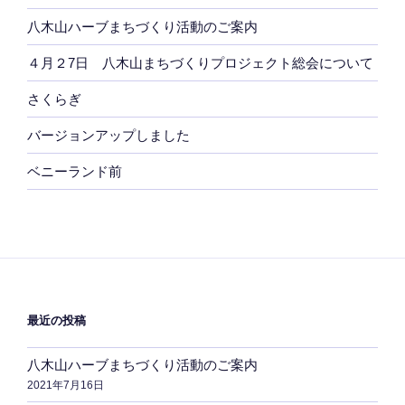
八木山ハーブまちづくり活動のご案内
４月２7日 八木山まちづくりプロジェクト総会について
さくらぎ
バージョンアップしました
ベニーランド前
最近の投稿
八木山ハーブまちづくり活動のご案内
2021年7月16日