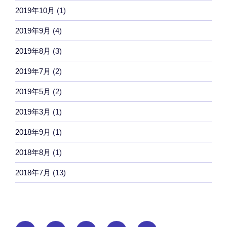
2019年10月
(1)
2019年9月
(4)
2019年8月
(3)
2019年7月
(2)
2019年5月
(2)
2019年3月
(1)
2018年9月
(1)
2018年8月
(1)
2018年7月
(13)
ホ
イ
ハ
み
ハ