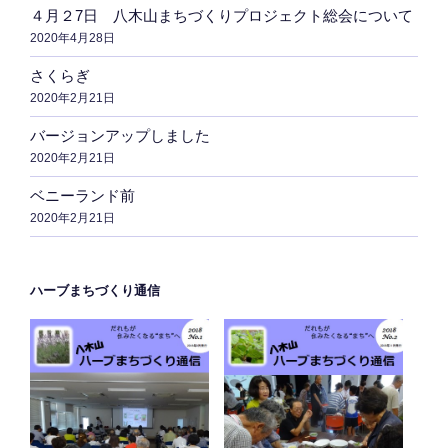
４月２7日 八木山まちづくりプロジェクト総会について
2020年4月28日
さくらぎ
2020年2月21日
バージョンアップしました
2020年2月21日
ベニーランド前
2020年2月21日
ハーブまちづくり通信