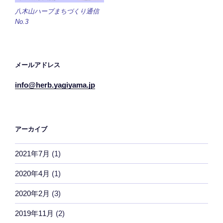
八木山ハーブまちづくり通信
No.3
メールアドレス
info@herb.yagiyama.jp
アーカイブ
2021年7月
(1)
2020年4月
(1)
2020年2月
(3)
2019年11月
(2)