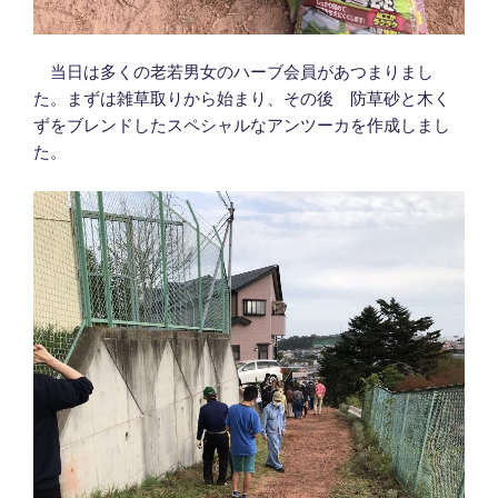
当日は多くの老若男女のハーブ会員があつまりまし
た。まずは雑草取りから始まり、その後 防草砂と木く
ずをブレンドしたスペシャルなアンツーカを作成しまし
た。