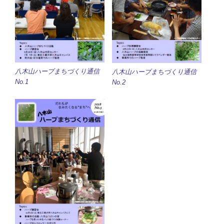
八木山ハーブまちづくり通信
八木山ハーブまちづくり通信
No.1
No.2