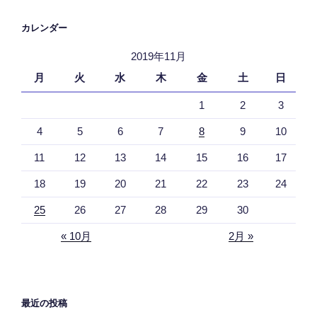
カレンダー
2019年11月
月
火
水
木
金
土
日
1
2
3
4
5
6
7
8
9
10
11
12
13
14
15
16
17
18
19
20
21
22
23
24
25
26
27
28
29
30
« 10月
2月 »
最近の投稿