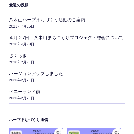
最近の投稿
八木山ハーブまちづくり活動のご案内
2021年7月16日
４月２7日 八木山まちづくりプロジェクト総会について
2020年4月28日
さくらぎ
2020年2月21日
バージョンアップしました
2020年2月21日
ベニーランド前
2020年2月21日
ハーブまちづくり通信