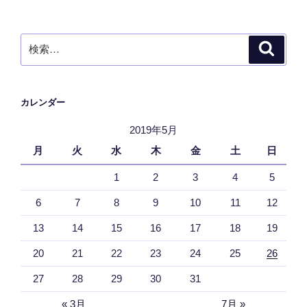
検
検
索
索:
カレンダー
2019年5月
月
火
水
木
金
土
日
1
2
3
4
5
6
7
8
9
10
11
12
13
14
15
16
17
18
19
20
21
22
23
24
25
26
27
28
29
30
31
« 3月
7月 »