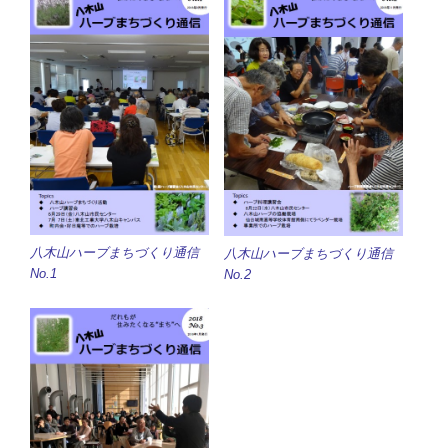
八木山ハーブまちづくり通信
八木山ハーブまちづくり通信
No.1
No.2