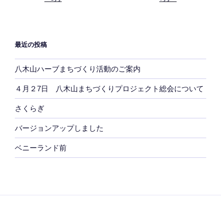
最近の投稿
八木山ハーブまちづくり活動のご案内
４月２7日 八木山まちづくりプロジェクト総会について
さくらぎ
バージョンアップしました
ベニーランド前