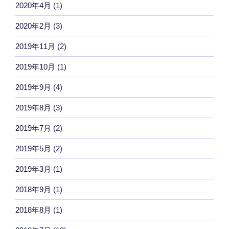
2020年4月
(1)
2020年2月
(3)
2019年11月
(2)
2019年10月
(1)
2019年9月
(4)
2019年8月
(3)
2019年7月
(2)
2019年5月
(2)
2019年3月
(1)
2018年9月
(1)
2018年8月
(1)