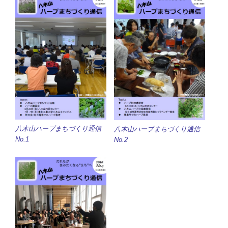
八木山ハーブまちづくり通信
八木山ハーブまちづくり通信
No.1
No.2