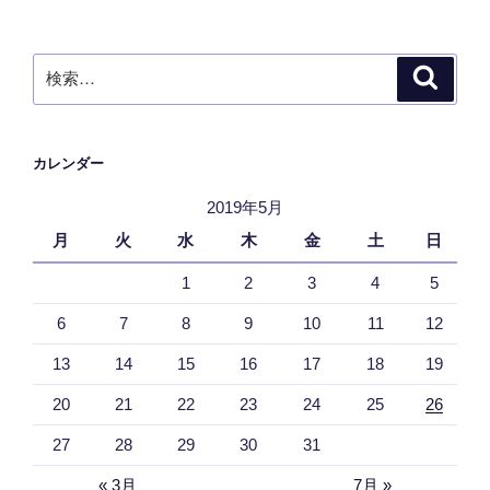
検
検
索
索:
カレンダー
2019年5月
月
火
水
木
金
土
日
1
2
3
4
5
6
7
8
9
10
11
12
13
14
15
16
17
18
19
20
21
22
23
24
25
26
27
28
29
30
31
« 3月
7月 »