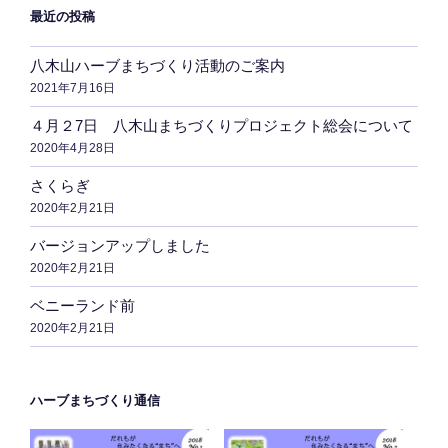
最近の投稿
八木山ハーブまちづくり活動のご案内
2021年7月16日
４月２7日 八木山まちづくりプロジェクト総会について
2020年4月28日
さくらぎ
2020年2月21日
バージョンアップしました
2020年2月21日
ベニーランド前
2020年2月21日
ハーブまちづくり通信