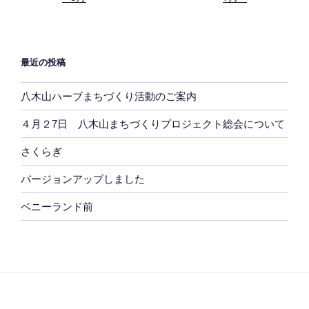
最近の投稿
八木山ハーブまちづくり活動のご案内
４月２7日 八木山まちづくりプロジェクト総会について
さくらぎ
バージョンアップしました
ベニーランド前