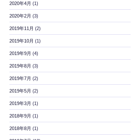
2020年4月
(1)
2020年2月
(3)
2019年11月
(2)
2019年10月
(1)
2019年9月
(4)
2019年8月
(3)
2019年7月
(2)
2019年5月
(2)
2019年3月
(1)
2018年9月
(1)
2018年8月
(1)